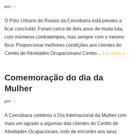
por
rx
O Pólo Urbano do Rossio da Cercidiana está prestes a
ficar concluído. Foram cerca de dois anos de muita luta,
com inúmeros contratempos, mas sempre com o mesmo
foco: Proporcionar melhores condições aos clientes do
Centro de Atividades Ocupacionais/ Centro…
Ler mais »
Comemoração do dia da
Mulher
por
rx
A Cercidiana celebrou o Dia Internacional da Mulher com
mais um agrado a algumas das clientes do Centro de
Atividades Ocupacionais, indo de encontro aos seus