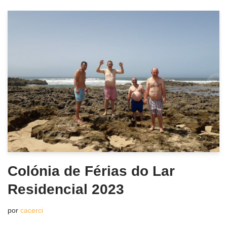
Colónia de Férias do Lar
Residencial 2023
por
cacerci