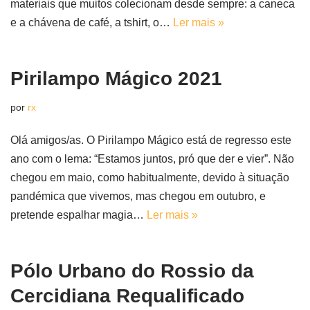
materiais que muitos colecionam desde sempre: a caneca
e a chávena de café, a tshirt, o…
Ler mais »
Pirilampo Mágico 2021
por
rx
Olá amigos/as. O Pirilampo Mágico está de regresso este
ano com o lema: “Estamos juntos, pró que der e vier”. Não
chegou em maio, como habitualmente, devido à situação
pandémica que vivemos, mas chegou em outubro, e
pretende espalhar magia…
Ler mais »
Pólo Urbano do Rossio da
Cercidiana Requalificado