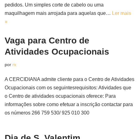
pedidos. Um simples corte de cabelo ou uma
maquilhagem mais arrojada para aquelas que…
Ler mais
»
Vaga para Centro de
Atividades Ocupacionais
por
rx
A CERCIDIANA admite cliente para o Centro de Atividades
Ocupacionais com os seguintesrequisitos: Atividades que
o Centro de atividades ocupacionais oferece: Para
informações sobre como efetuar a inscrição contactar para
os números 266 759 530/ 925 010 300
Dia de S. Valentim