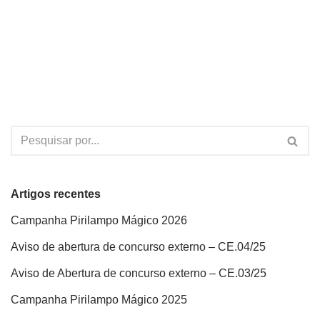
Artigos recentes
Campanha Pirilampo Mágico 2026
Aviso de abertura de concurso externo – CE.04/25
Aviso de Abertura de concurso externo – CE.03/25
Campanha Pirilampo Mágico 2025