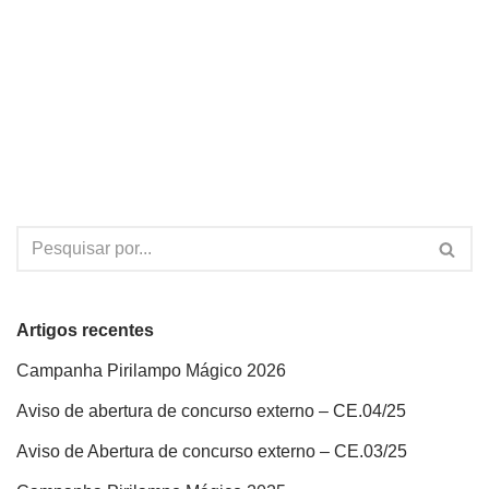
Artigos recentes
Campanha Pirilampo Mágico 2026
Aviso de abertura de concurso externo – CE.04/25
Aviso de Abertura de concurso externo – CE.03/25