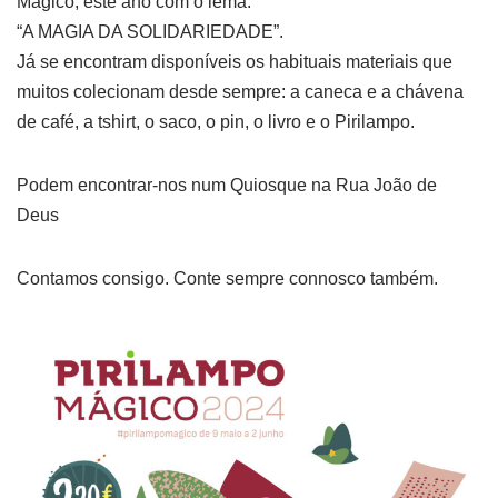
Mágico, este ano com o lema:
“A MAGIA DA SOLIDARIEDADE”.
Já se encontram disponíveis os habituais materiais que
muitos colecionam desde sempre: a caneca e a chávena
de café, a tshirt, o saco, o pin, o livro e o Pirilampo.
Podem encontrar-nos num Quiosque na Rua João de
Deus
Contamos consigo. Conte sempre connosco também.